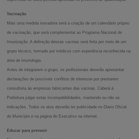
Vacinação
Mais uma medida inovadora será a criação de um calendário próprio
de vacinação, que será complementar ao Programa Nacional de
Imunização. A definição dessas vacinas será feita por meio de um
grupo técnico, formado por médicos com experiência reconhecida na
área de imunologia.
Antes de integrarem o grupo, os profissionais deverão apresentar
declarações de possíveis conflitos de interesse por prestarem
consultoria às empresas fabricantes das vacinas. Caberá à
Prefeitura julgar estas incompatibilidades, mantendo ou não as
indicações. Todos os atos deverão ter publicidade no Diário Oficial
do Município e na página do Executivo na internet.
Educar para prevenir