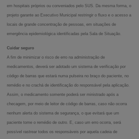
em hospitais próprios ou conveniados pelo SUS. Da mesma forma, o
projeto garante ao Executivo Municipal restringir o fluxo e o acesso a
locais de grande concentração de pessoas, em situações de
emergência epidemiológica identificadas pela Sala de Situação.
Cuidar seguro
A fim de minimizar o risco de erro na administração de
medicamentos, deverá ser adotado um sistema de verificação por
código de barras que estará numa pulseira no braço do paciente, no
remédio e no crachá de identificação do responsável pela aplicação.
Assim, o medicamento somente poderá ser ministrado após a
checagem, por meio de leitor de código de barras, caso não ocorra
nenhum alerta do sistema de segurança, o que evitará que um
paciente tome o remédio de outro. E, caso um erro ocorra, será
possível rastrear todos os responsáveis por aquela cadeia de