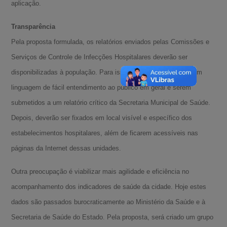
aplicação.
Transparência
Pela proposta formulada, os relatórios enviados pelas Comissões e
Serviços de Controle de Infecções Hospitalares deverão ser
disponibilizadas à população. Para isso, deverão ser escritos em
linguagem de fácil entendimento ao público em geral e serem
submetidos a um relatório crítico da Secretaria Municipal de Saúde.
Depois, deverão ser fixados em local visível e específico dos
estabelecimentos hospitalares, além de ficarem acessíveis nas
páginas da Internet dessas unidades.
Outra preocupação é viabilizar mais agilidade e eficiência no
acompanhamento dos indicadores de saúde da cidade. Hoje estes
dados são passados burocraticamente ao Ministério da Saúde e à
Secretaria de Saúde do Estado. Pela proposta, será criado um grupo