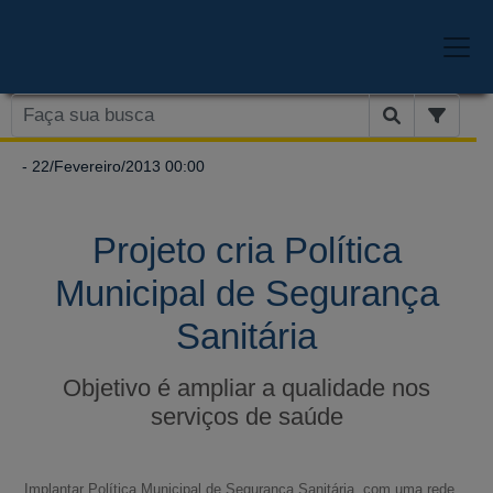
- 22/Fevereiro/2013 00:00
Projeto cria Política
Municipal de Segurança
Sanitária
Objetivo é ampliar a qualidade nos
serviços de saúde
Implantar Política Municipal de Segurança Sanitária, com uma rede