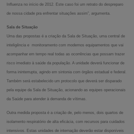
Influenza no início de 2012. Este caso foi um retrato do despreparo
de nossa cidade pra enfrentar situações assim”, argumenta.
Sala de Situação
Uma das propostas é a criação da Sala de Situação, uma central de
inteligência e monitoramento com modernos equipamentos que vai
acompanhar em tempo real todas as ocorrências que possam trazer
risco imediato à saúde da população. A unidade deverá funcionar de
forma ininterrupta, agindo em sintonia com órgãos estadual e federal.
Também será estabelecido um protocolo que deverá ser disparado
pela equipe da Sala de Situação, acionando as equipes operacionais
da Saúde para atender à demanda de vítimas.
Outra medida proposta é a criação de, pelo menos, dois quartos de
isolamento respiratório de alta eficácia, com recursos para cuidados
intensivos. Estas unidades de internação deverão estar disponíveis