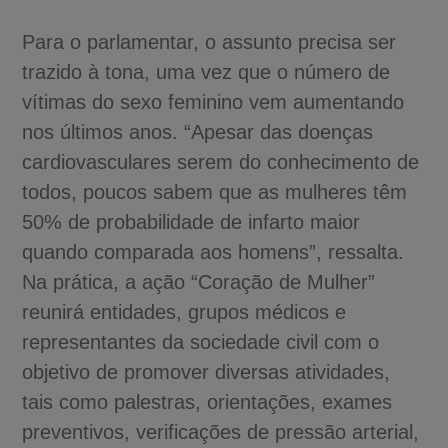
Para o parlamentar, o assunto precisa ser
trazido à tona, uma vez que o número de
vítimas do sexo feminino vem aumentando
nos últimos anos. “Apesar das doenças
cardiovasculares serem do conhecimento de
todos, poucos sabem que as mulheres têm
50% de probabilidade de infarto maior
quando comparada aos homens”, ressalta.
Na prática, a ação “Coração de Mulher”
reunirá entidades, grupos médicos e
representantes da sociedade civil com o
objetivo de promover diversas atividades,
tais como palestras, orientações, exames
preventivos, verificações de pressão arterial,