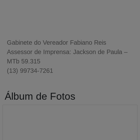
Gabinete do Vereador Fabiano Reis
Assessor de Imprensa: Jackson de Paula –
MTb 59.315
(13) 99734-7261
Álbum de Fotos