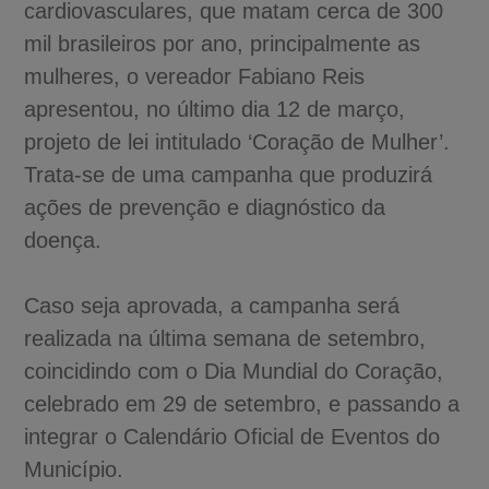
cardiovasculares, que matam cerca de 300
mil brasileiros por ano, principalmente as
mulheres, o vereador Fabiano Reis
apresentou, no último dia 12 de março,
projeto de lei intitulado ‘Coração de Mulher’.
Trata-se de uma campanha que produzirá
ações de prevenção e diagnóstico da
doença.
Caso seja aprovada, a campanha será
realizada na última semana de setembro,
coincidindo com o Dia Mundial do Coração,
celebrado em 29 de setembro, e passando a
integrar o Calendário Oficial de Eventos do
Município.