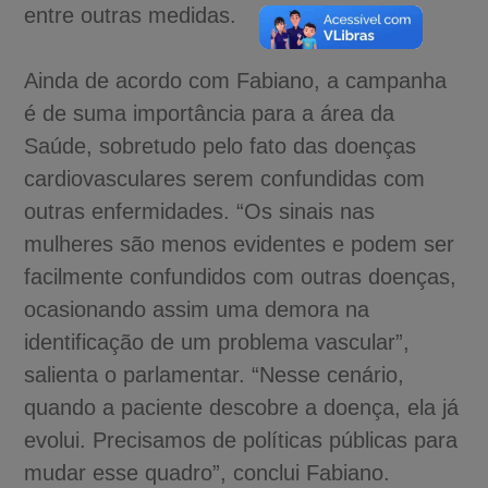
entre outras medidas.
Ainda de acordo com Fabiano, a campanha
é de suma importância para a área da
Saúde, sobretudo pelo fato das doenças
cardiovasculares serem confundidas com
outras enfermidades. “Os sinais nas
mulheres são menos evidentes e podem ser
facilmente confundidos com outras doenças,
ocasionando assim uma demora na
identificação de um problema vascular”,
salienta o parlamentar. “Nesse cenário,
quando a paciente descobre a doença, ela já
evolui. Precisamos de políticas públicas para
mudar esse quadro”, conclui Fabiano.