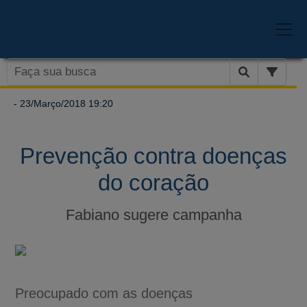
- 23/Março/2018 19:20
Prevenção contra doenças
do coração
Fabiano sugere campanha
Preocupado com as doenças