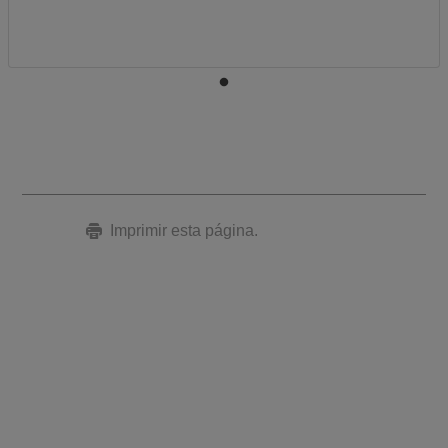
Imprimir esta página.