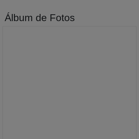
Álbum de Fotos