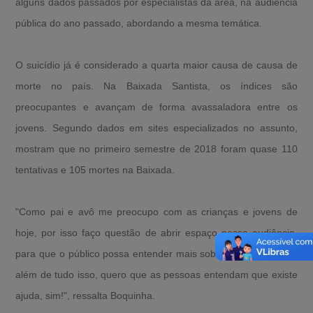
alguns dados passados por especialistas da área, na audiência
pública do ano passado, abordando a mesma temática.
O suicídio já é considerado a quarta maior causa de causa de
morte no país. Na Baixada Santista, os índices são
preocupantes e avançam de forma avassaladora entre os
jovens. Segundo dados em sites especializados no assunto,
mostram que no primeiro semestre de 2018 foram quase 110
tentativas e 105 mortes na Baixada.
"Como pai e avô me preocupo com as crianças e jovens de
hoje, por isso faço questão de abrir espaço nessa audiência,
para que o público possa entender mais sobre o assunto. Mas
além de tudo isso, quero que as pessoas entendam que existe
ajuda, sim!", ressalta Boquinha.