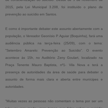
2015, pela Lei Municipal 3.208, foi instituído o plano de
prevenção ao suicídio em Santos.
E como é importante debater este assunto abertamente com a
população, o Vereador Geonísio P. Aguiar (Boquinha), fará uma
audiência pública na terça-feira (25/09), com o tema:
"Setembro Amarelo: Prevenção ao Suicídio". O evento
acontece às 15h, no Auditório Zeny Goulart, localizado na
Praça Tenente Mauro Baptista, nº1- Vila Nova e terá a
presença de autoridades da área de saúde para debater o
assunto de forma mais clara e aberta entre munícipes e
autoridades.
"Muitas vezes as pessoas não comentam o tema por ser um