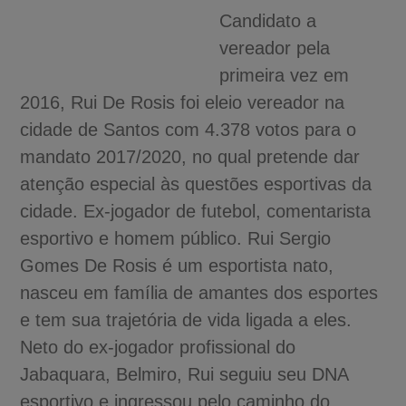
Candidato a
vereador pela
primeira vez em
2016, Rui De Rosis foi eleio vereador na
cidade de Santos com 4.378 votos para o
mandato 2017/2020, no qual pretende dar
atenção especial às questões esportivas da
cidade. Ex-jogador de futebol, comentarista
esportivo e homem público. Rui Sergio
Gomes De Rosis é um esportista nato,
nasceu em família de amantes dos esportes
e tem sua trajetória de vida ligada a eles.
Neto do ex-jogador profissional do
Jabaquara, Belmiro, Rui seguiu seu DNA
esportivo e ingressou pelo caminho do