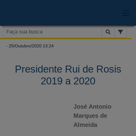
- 25/Outubro/2020 13:24
Presidente Rui de Rosis
2019 a 2020
José Antonio
Marques de
Almeida