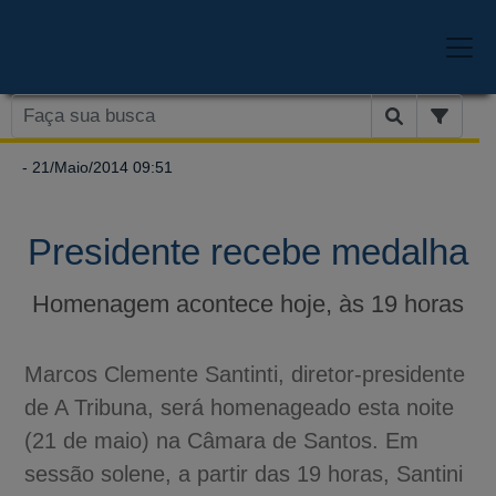
- 21/Maio/2014 09:51
Presidente recebe medalha
Homenagem acontece hoje, às 19 horas
Marcos Clemente Santinti, diretor-presidente
de A Tribuna, será homenageado esta noite
(21 de maio) na Câmara de Santos. Em
sessão solene, a partir das 19 horas, Santini