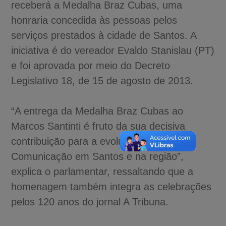
receberá a Medalha Braz Cubas, uma
honraria concedida às pessoas pelos
serviços prestados à cidade de Santos. A
iniciativa é do vereador Evaldo Stanislau (PT)
e foi aprovada por meio do Decreto
Legislativo 18, de 15 de agosto de 2013.
“A entrega da Medalha Braz Cubas ao
Marcos Santinti é fruto da sua decisiva
contribuição para a evolução da área de
Comunicação em Santos e na região”,
explica o parlamentar, ressaltando que a
homenagem também integra as celebrações
pelos 120 anos do jornal A Tribuna.