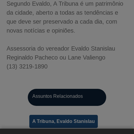
Segundo Evaldo, A Tribuna é um patrimônio
da cidade, aberto a todas as tendências e
que deve ser preservado a cada dia, com
novas notícias e opiniões.
Assessoria do vereador Evaldo Stanislau
Reginaldo Pacheco ou Lane Valiengo
(13) 3219-1890
A-
Assuntos Relacionados
A
A+
A Tribuna, Evaldo Stanislau