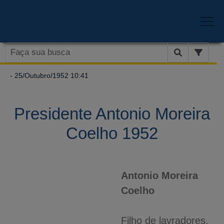
- 25/Outubro/1952 10:41
Presidente Antonio Moreira
Coelho 1952
Antonio Moreira
Coelho
Filho de lavradores,