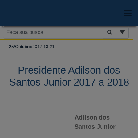
- 25/Outubro/2017 13:21
Presidente Adilson dos
Santos Junior 2017 a 2018
Adilson dos
Santos Junior