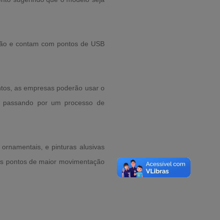
ação e contam com pontos de USB
ntos, as empresas poderão usar o
s, passando por um processo de
ornamentais, e pinturas alusivas
nos pontos de maior movimentação