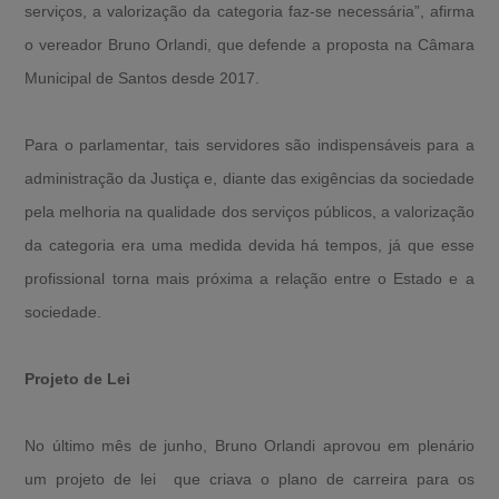
serviços, a valorização da categoria faz-se necessária”, afirma
o vereador Bruno Orlandi, que defende a proposta na Câmara
Municipal de Santos desde 2017.
Para o parlamentar, tais servidores são indispensáveis para a
administração da Justiça e, diante das exigências da sociedade
pela melhoria na qualidade dos serviços públicos, a valorização
da categoria era uma medida devida há tempos, já que esse
profissional torna mais próxima a relação entre o Estado e a
sociedade.
Projeto de Lei
No último mês de junho, Bruno Orlandi aprovou em plenário
um projeto de lei que criava o plano de carreira para os