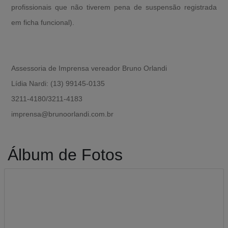
profissionais que não tiverem pena de suspensão registrada
em ficha funcional).
Assessoria de Imprensa vereador Bruno Orlandi
Lídia Nardi: (13) 99145-0135
3211-4180/3211-4183
imprensa@brunoorlandi.com.br
Álbum de Fotos