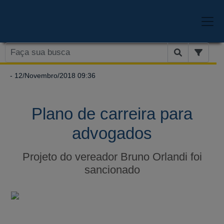
- 12/Novembro/2018 09:36
Plano de carreira para
advogados
Projeto do vereador Bruno Orlandi foi
sancionado