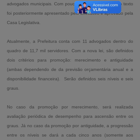
advogados municipais. Com poucas alterações, um novo texto
foi posteriormente apresentado pelo Executivo e aprovado pela
Casa Legislativa.
Atualmente, a Prefeitura conta com 11 advogados dentro do
quadro de 11,7 mil servidores. Com a nova lei, são definidos
dois critérios para promoção: merecimento e antiguidade
(ambas dependendo de da previsão orçamentária anual e a
disponibilidade financeira). Serão definidos seis níveis e seis
graus.
No caso da promoção por merecimento, será realizada
avaliação periódica de desempenho para ascensão entre os
graus. Já no caso da promoção por antiguidade, a progressão
entre os níveis se dará a cada cinco anos (somente aos