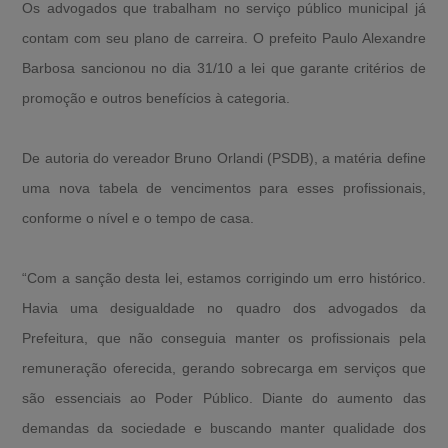
Os advogados que trabalham no serviço público municipal já
contam com seu plano de carreira. O prefeito Paulo Alexandre
Barbosa sancionou no dia 31/10 a lei que garante critérios de
promoção e outros benefícios à categoria.
De autoria do vereador Bruno Orlandi (PSDB), a matéria define
uma nova tabela de vencimentos para esses profissionais,
conforme o nível e o tempo de casa.
“Com a sanção desta lei, estamos corrigindo um erro histórico.
Havia uma desigualdade no quadro dos advogados da
Prefeitura, que não conseguia manter os profissionais pela
remuneração oferecida, gerando sobrecarga em serviços que
são essenciais ao Poder Público. Diante do aumento das
demandas da sociedade e buscando manter qualidade dos