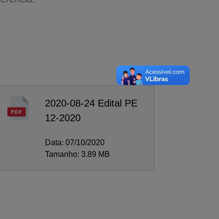
2020-08-24 Edital PE
12-2020
Data: 07/10/2020
Tamanho: 3.89 MB