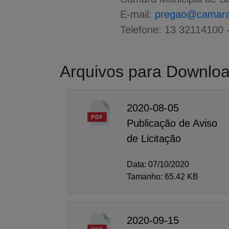
E-mail:
pregao@camaras
Telefone: 13 32114100 
Arquivos para Downlo
2020-08-05
Publicação de Aviso
de Licitação
Data: 07/10/2020
Tamanho: 65.42 KB
2020-09-15