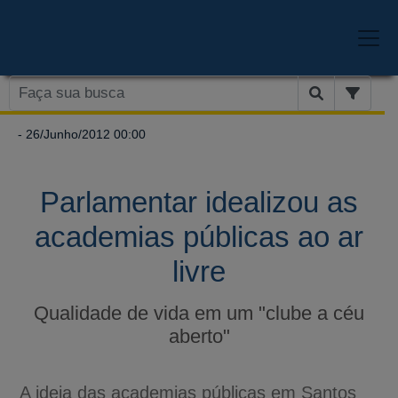
- 26/Junho/2012 00:00
Parlamentar idealizou as
academias públicas ao ar
livre
Qualidade de vida em um "clube a céu
aberto"
A ideia das academias públicas em Santos