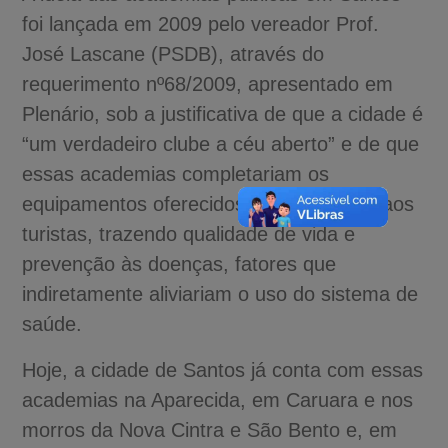
foi lançada em 2009 pelo vereador Prof.
José Lascane (PSDB), através do
requerimento nº68/2009, apresentado em
Plenário, sob a justificativa de que a cidade é
“um verdadeiro clube a céu aberto” e de que
essas academias completariam os
equipamentos oferecidos à população e aos
turistas, trazendo qualidade de vida e
prevenção às doenças, fatores que
indiretamente aliviariam o uso do sistema de
saúde.
Hoje, a cidade de Santos já conta com essas
academias na Aparecida, em Caruara e nos
morros da Nova Cintra e São Bento e, em