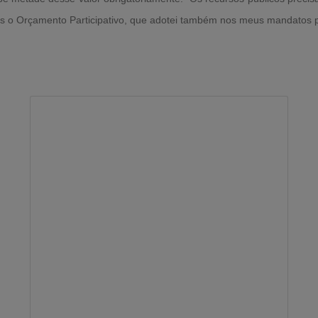
amos o Orçamento Participativo, que adotei também nos meus mandatos p