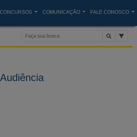
CONCURSOS
COMUNICAÇÃO
FALE CONOSCO
 Audiência