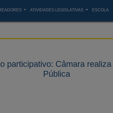
READORES
ATIVIDADES LEGISLATIVAS
ESCOLA
 participativo: Câmara realiza
Pública