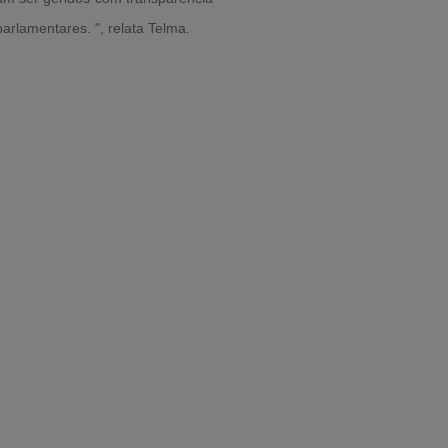
arlamentares. ", relata Telma.