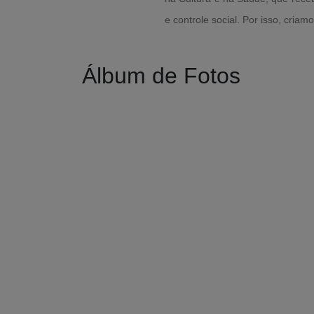
e controle social. Por isso, cri
Álbum de Fotos