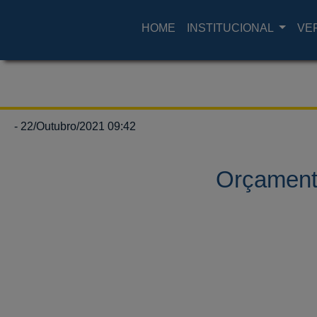
HOME
INSTITUCIONAL
VE
- 22/Outubro/2021 09:42
Orçamento