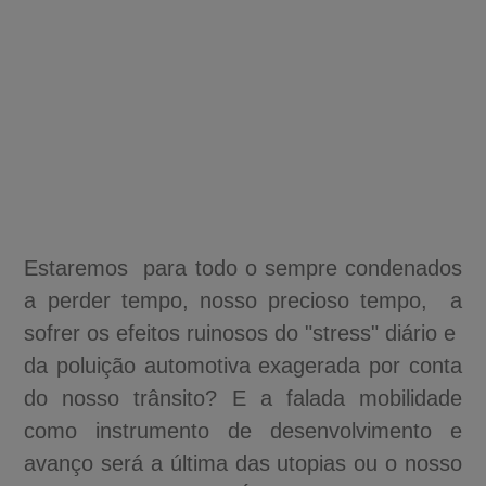
Estaremos para todo o sempre condenados
a perder tempo, nosso precioso tempo, a
sofrer os efeitos ruinosos do "stress" diário e
da poluição automotiva exagerada por conta
do nosso trânsito? E a falada mobilidade
como instrumento de desenvolvimento e
avanço será a última das utopias ou o nosso