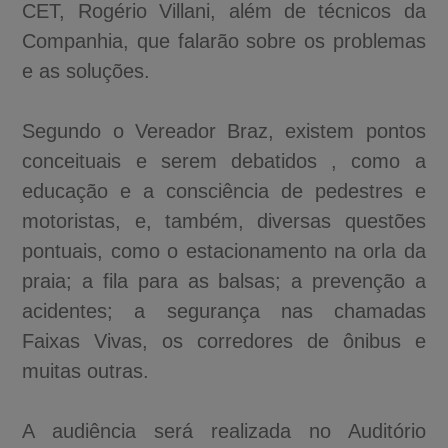
CET, Rogério Villani, além de técnicos da
Companhia, que falarão sobre os problemas
e as soluções.
Segundo o Vereador Braz, existem pontos
conceituais e serem debatidos , como a
educação e a consciência de pedestres e
motoristas, e, também, diversas questões
pontuais, como o estacionamento na orla da
praia; a fila para as balsas; a prevenção a
acidentes; a segurança nas chamadas
Faixas Vivas, os corredores de ônibus e
muitas outras.
A audiência será realizada no Auditório