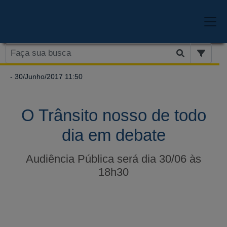
- 30/Junho/2017 11:50
O Trânsito nosso de todo
dia em debate
Audiência Pública será dia 30/06 às
18h30