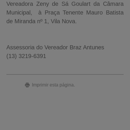
Vereadora Zeny de Sá Goulart da Câmara
Municipal, à Praça Tenente Mauro Batista
de Miranda nº 1, Vila Nova.
Assessoria do Vereador Braz Antunes
(13) 3219-6391
Imprimir esta página.