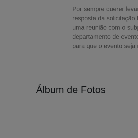
Por sempre querer leva
resposta da solicitação 
uma reunião com o subpre
departamento de evento
para que o evento seja 
Álbum de Fotos