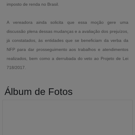
imposto de renda no Brasil.
A vereadora ainda solicita que essa moção gere uma
discussão plena dessas mudanças e a avaliação dos prejuízos,
já constatados, às entidades que se beneficiam da verba da
NFP para dar prosseguimento aos trabalhos e atendimentos
realizados, bem como a derrubada do veto ao Projeto de Lei
718/2017.
Álbum de Fotos