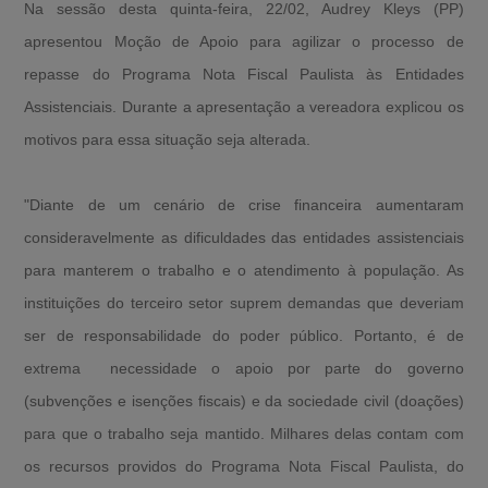
Na sessão desta quinta-feira, 22/02, Audrey Kleys (PP)
apresentou Moção de Apoio para agilizar o processo de
repasse do Programa Nota Fiscal Paulista às Entidades
Assistenciais. Durante a apresentação a vereadora explicou os
motivos para essa situação seja alterada.
"Diante de um cenário de crise financeira aumentaram
consideravelmente as dificuldades das entidades assistenciais
para manterem o trabalho e o atendimento à população. As
instituições do terceiro setor suprem demandas que deveriam
ser de responsabilidade do poder público. Portanto, é de
extrema necessidade o apoio por parte do governo
(subvenções e isenções fiscais) e da sociedade civil (doações)
para que o trabalho seja mantido. Milhares delas contam com
os recursos providos do Programa Nota Fiscal Paulista, do