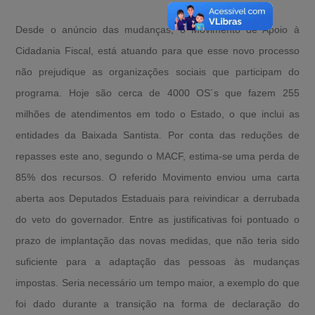
Desde o anúncio das mudanças, o Movimento de Apoio à
Cidadania Fiscal, está atuando para que esse novo processo
não prejudique as organizações sociais que participam do
programa. Hoje são cerca de 4000 OS´s que fazem 255
milhões de atendimentos em todo o Estado, o que inclui as
entidades da Baixada Santista. Por conta das reduções de
repasses este ano, segundo o MACF, estima-se uma perda de
85% dos recursos. O referido Movimento enviou uma carta
aberta aos Deputados Estaduais para reivindicar a derrubada
do veto do governador. Entre as justificativas foi pontuado o
prazo de implantação das novas medidas, que não teria sido
suficiente para a adaptação das pessoas às mudanças
impostas. Seria necessário um tempo maior, a exemplo do que
foi dado durante a transição na forma de declaração do