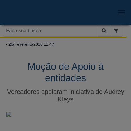
- 26/Fevereiro/2018 11:47
Moção de Apoio à
entidades
Vereadores apoiaram iniciativa de Audrey
Kleys