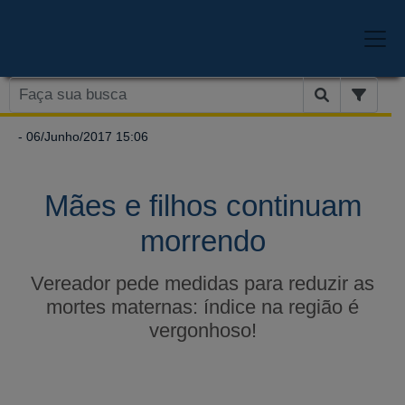
- 06/Junho/2017 15:06
Mães e filhos continuam
morrendo
Vereador pede medidas para reduzir as
mortes maternas: índice na região é
vergonhoso!