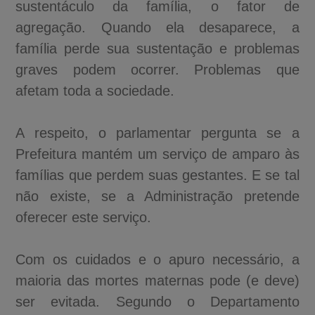
sustentáculo da família, o fator de
agregação. Quando ela desaparece, a
família perde sua sustentação e problemas
graves podem ocorrer. Problemas que
afetam toda a sociedade.
A respeito, o parlamentar pergunta se a
Prefeitura mantém um serviço de amparo às
famílias que perdem suas gestantes. E se tal
não existe, se a Administração pretende
oferecer este serviço.
Com os cuidados e o apuro necessário, a
maioria das mortes maternas pode (e deve)
ser evitada. Segundo o Departamento