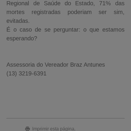
Regional de Saúde do Estado, 71% das
mortes registradas poderiam ser sim,
evitadas.
É o caso de se perguntar: o que estamos
esperando?
Assessoria do Vereador Braz Antunes
(13) 3219-6391
Imprimir esta página.