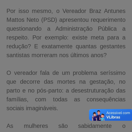
Por isso mesmo, o Vereador Braz Antunes
Mattos Neto (PSD) apresentou requerimento
questionando a Administração Pública a
respeito. Por exemplo: existe meta para a
redução? E exatamente quantas gestantes
santistas morreram nos últimos anos?
O vereador fala de um problema seríssimo
que decorre das mortes na gestação, no
parto e no pós-parto: a desestruturação das
famílias, com todas as consequências
sociais imagináveis.
As mulheres são sabidamente o