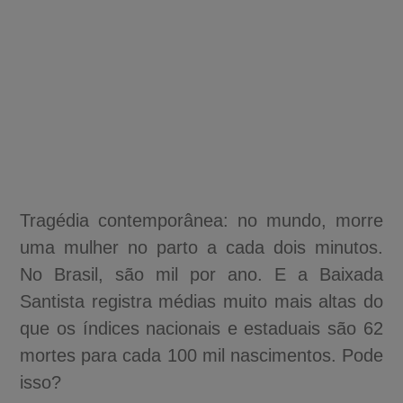
Tragédia contemporânea: no mundo, morre
uma mulher no parto a cada dois minutos.
No Brasil, são mil por ano. E a Baixada
Santista registra médias muito mais altas do
que os índices nacionais e estaduais são 62
mortes para cada 100 mil nascimentos. Pode
isso?