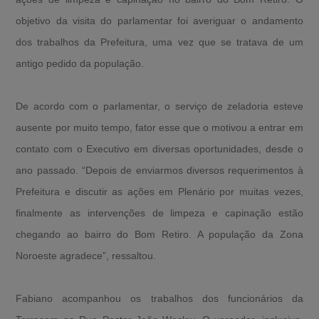
objetivo da visita do parlamentar foi averiguar o andamento
dos trabalhos da Prefeitura, uma vez que se tratava de um
antigo pedido da população.
De acordo com o parlamentar, o serviço de zeladoria esteve
ausente por muito tempo, fator esse que o motivou a entrar em
contato com o Executivo em diversas oportunidades, desde o
ano passado. “Depois de enviarmos diversos requerimentos à
Prefeitura e discutir as ações em Plenário por muitas vezes,
finalmente as intervenções de limpeza e capinação estão
chegando ao bairro do Bom Retiro. A população da Zona
Noroeste agradece”, ressaltou.
Fabiano acompanhou os trabalhos dos funcionários da