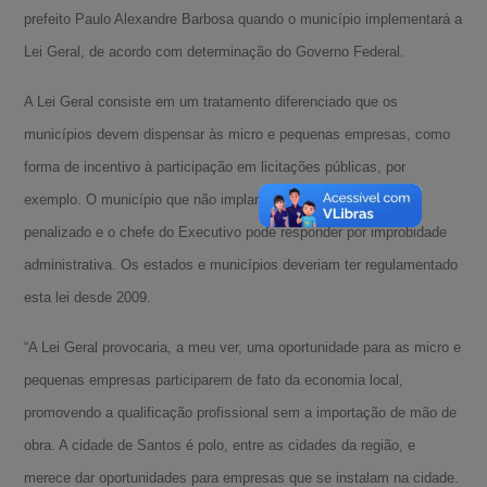
prefeito Paulo Alexandre Barbosa quando o município implementará a
Lei Geral, de acordo com determinação do Governo Federal.
A Lei Geral consiste em um tratamento diferenciado que os
municípios devem dispensar às micro e pequenas empresas, como
forma de incentivo à participação em licitações públicas, por
exemplo. O município que não implantar a Lei Geral pode ser
penalizado e o chefe do Executivo pode responder por improbidade
administrativa. Os estados e municípios deveriam ter regulamentado
esta lei desde 2009.
“A Lei Geral provocaria, a meu ver, uma oportunidade para as micro e
pequenas empresas participarem de fato da economia local,
promovendo a qualificação profissional sem a importação de mão de
obra. A cidade de Santos é polo, entre as cidades da região, e
merece dar oportunidades para empresas que se instalam na cidade.