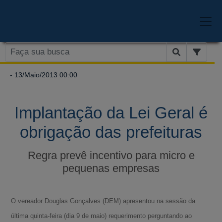
- 13/Maio/2013 00:00
Implantação da Lei Geral é
obrigação das prefeituras
Regra prevê incentivo para micro e
pequenas empresas
O vereador Douglas Gonçalves (DEM) apresentou na sessão da
última quinta-feira (dia 9 de maio) requerimento perguntando ao