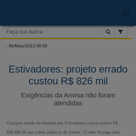
- 06/Maio/2013 00:00
Estivadores: projeto errado
custou R$ 826 mil
Exigências da Anvisa não foram
atendidas
O projeto errado do Hospital dos Estivadores custou exatos R$
826.696,00 aos cofres públicos de Santos. O valor foi pago pela