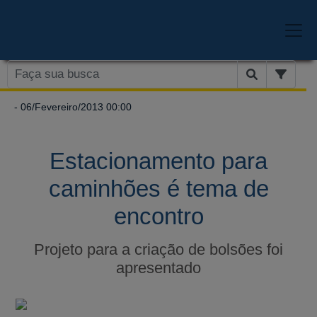
- 06/Fevereiro/2013 00:00
Estacionamento para
caminhões é tema de
encontro
Projeto para a criação de bolsões foi
apresentado