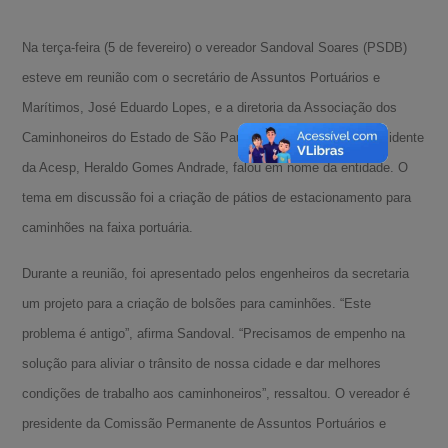
Na terça-feira (5 de fevereiro) o vereador Sandoval Soares (PSDB)
esteve em reunião com o secretário de Assuntos Portuários e
Marítimos, José Eduardo Lopes, e a diretoria da Associação dos
Caminhoneiros do Estado de São Paulo (Acesp). O diretor-presidente
da Acesp, Heraldo Gomes Andrade, falou em nome da entidade. O
tema em discussão foi a criação de pátios de estacionamento para
caminhões na faixa portuária.
Durante a reunião, foi apresentado pelos engenheiros da secretaria
um projeto para a criação de bolsões para caminhões. “Este
problema é antigo”, afirma Sandoval. “Precisamos de empenho na
solução para aliviar o trânsito de nossa cidade e dar melhores
condições de trabalho aos caminhoneiros”, ressaltou. O vereador é
presidente da Comissão Permanente de Assuntos Portuários e