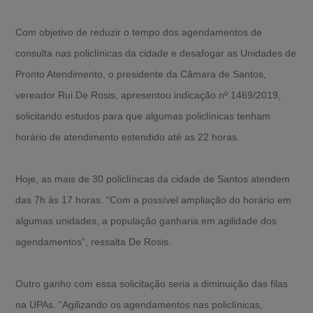
Com objetivo de reduzir o tempo dos agendamentos de
consulta nas policlínicas da cidade e desafogar as Unidades de
Pronto Atendimento, o presidente da Câmara de Santos,
vereador Rui De Rosis, apresentou indicação nº 1469/2019,
solicitando estudos para que algumas policlínicas tenham
horário de atendimento estendido até as 22 horas.
Hoje, as mais de 30 policlínicas da cidade de Santos atendem
das 7h às 17 horas. “Com a possível ampliação do horário em
algumas unidades, a população ganharia em agilidade dos
agendamentos”, ressalta De Rosis.
Outro ganho com essa solicitação seria a diminuição das filas
na UPAs. “Agilizando os agendamentos nas policlínicas,