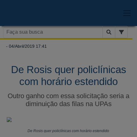
- 04/Abril/2019 17:41
De Rosis quer policlínicas
com horário estendido
Outro ganho com essa solicitação seria a
diminuição das filas na UPAs
De Rosis quer policlínicas com horário estendido