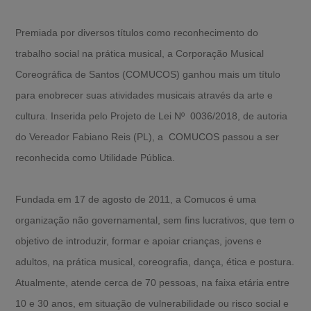
Premiada por diversos títulos como reconhecimento do
trabalho social na prática musical, a Corporação Musical
Coreográfica de Santos (COMUCOS) ganhou mais um título
para enobrecer suas atividades musicais através da arte e
cultura. Inserida pelo Projeto de Lei Nº 0036/2018, de autoria
do Vereador Fabiano Reis (PL), a COMUCOS passou a ser
reconhecida como Utilidade Pública.
Fundada em 17 de agosto de 2011, a Comucos é uma
organização não governamental, sem fins lucrativos, que tem o
objetivo de introduzir, formar e apoiar crianças, jovens e
adultos, na prática musical, coreografia, dança, ética e postura.
Atualmente, atende cerca de 70 pessoas, na faixa etária entre
10 e 30 anos, em situação de vulnerabilidade ou risco social e