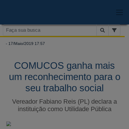
- 17/Maio/2019 17:57
COMUCOS ganha mais
um reconhecimento para o
seu trabalho social
Vereador Fabiano Reis (PL) declara a
instituição como Utilidade Pública