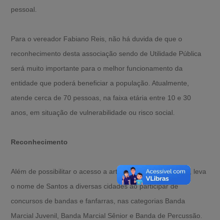
pessoal.
Para o vereador Fabiano Reis, não há duvida de que o
reconhecimento desta associação sendo de Utilidade Pública
será muito importante para o melhor funcionamento da
entidade que poderá beneficiar a população. Atualmente,
atende cerca de 70 pessoas, na faixa etária entre 10 e 30
anos, em situação de vulnerabilidade ou risco social.
Reconhecimento
Além de possibilitar o acesso a arte e cultura, a Comucos, leva
o nome de Santos a diversas cidades ao participar de
concursos de bandas e fanfarras, nas categorias Banda
Marcial Juvenil, Banda Marcial Sênior e Banda de Percussão.