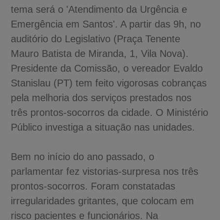
tema será o 'Atendimento da Urgência e
Emergência em Santos'. A partir das 9h, no
auditório do Legislativo (Praça Tenente
Mauro Batista de Miranda, 1, Vila Nova).
Presidente da Comissão, o vereador Evaldo
Stanislau (PT) tem feito vigorosas cobranças
pela melhoria dos serviços prestados nos
três prontos-socorros da cidade. O Ministério
Público investiga a situação nas unidades.
Bem no início do ano passado, o
parlamentar fez vistorias-surpresa nos três
prontos-socorros. Foram constatadas
irregularidades gritantes, que colocam em
risco pacientes e funcionários. Na