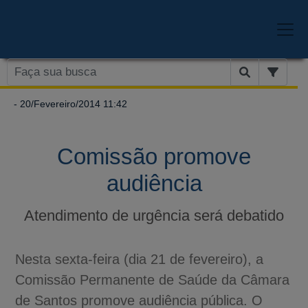
- 20/Fevereiro/2014 11:42
Comissão promove
audiência
Atendimento de urgência será debatido
Nesta sexta-feira (dia 21 de fevereiro), a
Comissão Permanente de Saúde da Câmara
de Santos promove audiência pública. O