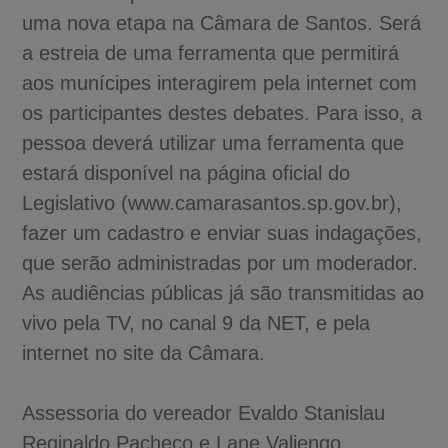
uma nova etapa na Câmara de Santos. Será
a estreia de uma ferramenta que permitirá
aos munícipes interagirem pela internet com
os participantes destes debates. Para isso, a
pessoa deverá utilizar uma ferramenta que
estará disponível na página oficial do
Legislativo (www.camarasantos.sp.gov.br),
fazer um cadastro e enviar suas indagações,
que serão administradas por um moderador.
As audiências públicas já são transmitidas ao
vivo pela TV, no canal 9 da NET, e pela
internet no site da Câmara.
Assessoria do vereador Evaldo Stanislau
Reginaldo Pacheco e Lane Valiengo