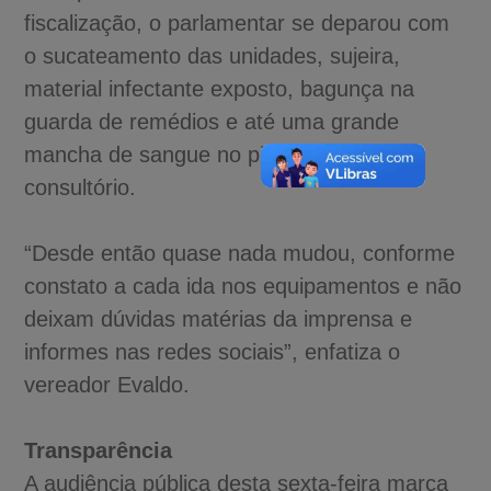
fiscalização, o parlamentar se deparou com
o sucateamento das unidades, sujeira,
material infectante exposto, bagunça na
guarda de remédios e até uma grande
mancha de sangue no piso de um
consultório.
“Desde então quase nada mudou, conforme
constato a cada ida nos equipamentos e não
deixam dúvidas matérias da imprensa e
informes nas redes sociais”, enfatiza o
vereador Evaldo.
Transparência
A audiência pública desta sexta-feira marca