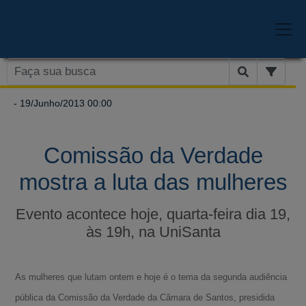
- 19/Junho/2013 00:00
Comissão da Verdade
mostra a luta das mulheres
Evento acontece hoje, quarta-feira dia 19,
às 19h, na UniSanta
As mulheres que lutam ontem e hoje é o tema da segunda audiência
pública da Comissão da Verdade da Câmara de Santos, presidida