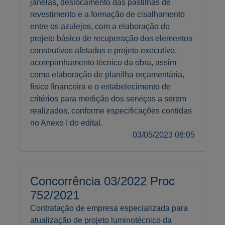
janelas, deslocamento das pastilhas de
revestimento e a formação de cisalhamento
entre os azulejos, com a elaboração do
projeto básico de recuperação dos elementos
construtivos afetados e projeto executivo,
acompanhamento técnico da obra, assim
como elaboração de planilha orçamentária,
físico financeira e o estabelecimento de
critérios para medição dos serviços a serem
realizados, conforme especificações contidas
no Anexo I do edital.
03/05/2023 08:05
Concorrência 03/2022 Proc
752/2021
Contratação de empresa especializada para
atualização de projeto luminotécnico da