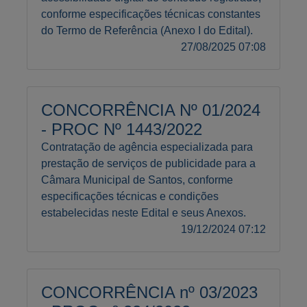
conforme especificações técnicas constantes
do Termo de Referência (Anexo I do Edital).
27/08/2025 07:08
CONCORRÊNCIA Nº 01/2024
- PROC Nº 1443/2022
Contratação de agência especializada para
prestação de serviços de publicidade para a
Câmara Municipal de Santos, conforme
especificações técnicas e condições
estabelecidas neste Edital e seus Anexos.
19/12/2024 07:12
CONCORRÊNCIA nº 03/2023