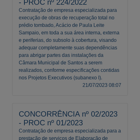
- PROC nº 224/2022
Contratação de empresa especializada para
execução de obras de recuperação total no
prédio tombado, Acácio de Paula Leite
Sampaio, em toda a sua área interna, externa
e periferias, do subsolo à cobertura, visando
adequar completamente suas dependências
para abrigar partes das instalações da
Câmara Municipal de Santos a serem
realizados, conforme especificações contidas
nos Projetos Executivos (subanexo I).
21/07/2023 08:07
CONCORRÊNCIA nº 02/2023
- PROC nº 01/2023
Contratação de empresa especializada para a
prestação de serviços de Elaboração de