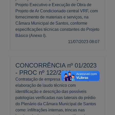
Projeto Executivo e Execução de Obra de
Projeto de Ar Condicionado central VRF, com
fornecimento de materiais e serviços, na
Câmara Municipal de Santos, conforme
especificações técnicas constantes do Projeto
Básico (Anexo I).
11/07/2023 08:07
CONCORRÊNCIA nº 01/2023
- PROC nº 122/2018
Contratação de empresa especializada para a
elaboração de laudo técnico com
identificação e descrição das possíveis
patologias verificadas nas laterais do prédio
do Plenário da Câmara Municipal de Santos
como: infiltrações internas, trincas nas