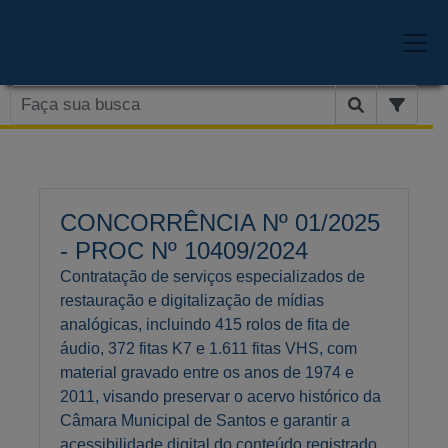
CONCORRÊNCIA Nº 01/2025
- PROC Nº 10409/2024
Contratação de serviços especializados de
restauração e digitalização de mídias
analógicas, incluindo 415 rolos de fita de
áudio, 372 fitas K7 e 1.611 fitas VHS, com
material gravado entre os anos de 1974 e
2011, visando preservar o acervo histórico da
Câmara Municipal de Santos e garantir a
acessibilidade digital do conteúdo registrado,