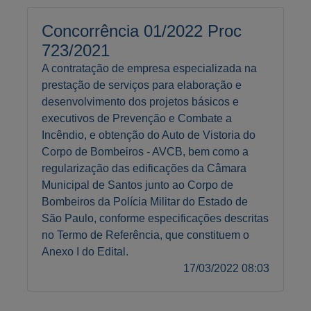
Concorrência 01/2022 Proc
723/2021
A contratação de empresa especializada na
prestação de serviços para elaboração e
desenvolvimento dos projetos básicos e
executivos de Prevenção e Combate a
Incêndio, e obtenção do Auto de Vistoria do
Corpo de Bombeiros - AVCB, bem como a
regularização das edificações da Câmara
Municipal de Santos junto ao Corpo de
Bombeiros da Polícia Militar do Estado de
São Paulo, conforme especificações descritas
A-
no Termo de Referência, que constituem o
A
Anexo I do Edital.
17/03/2022 08:03
A+