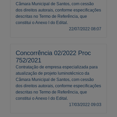
Câmara Municipal de Santos, com cessão
dos direitos autorais, conforme especificações
descritas no Termo de Referência, que
constitui o Anexo I do Edital.
22/07/2022 08:07
Concorrência 02/2022 Proc
752/2021
Contratação de empresa especializada para
atualização de projeto luminotécnico da
Câmara Municipal de Santos, com cessão
dos direitos autorais, conforme especificações
descritas no Termo de Referência, que
constitui o Anexo I do Edital.
17/03/2022 09:03