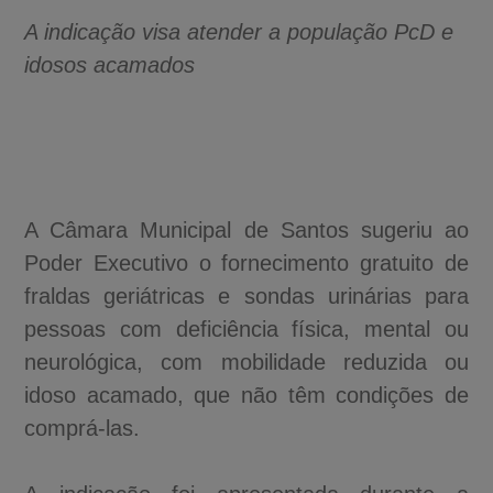
A indicação visa atender a população PcD e
idosos acamados
A Câmara Municipal de Santos sugeriu ao
Poder Executivo o fornecimento gratuito de
fraldas geriátricas e sondas urinárias para
pessoas com deficiência física, mental ou
neurológica, com mobilidade reduzida ou
idoso acamado, que não têm condições de
comprá-las.