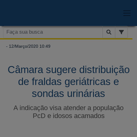
- 12/Março/2020 10:49
Câmara sugere distribuição
de fraldas geriátricas e
sondas urinárias
A indicação visa atender a população
PcD e idosos acamados