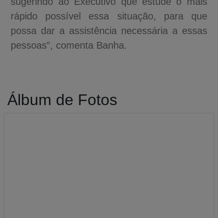
sugerindo ao Executivo que estude o mais
rápido possível essa situação, para que
possa dar a assistência necessária a essas
pessoas”, comenta Banha.
Álbum de Fotos