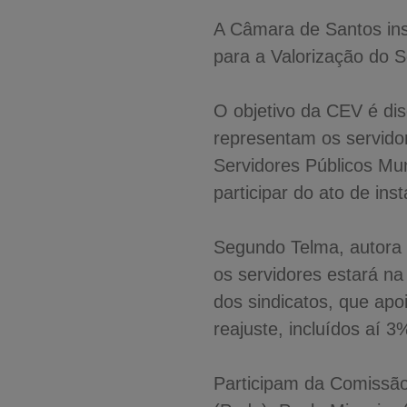
A Câmara de Santos ins
para a Valorização do S
O objetivo da CEV é dis
representam os servidor
Servidores Públicos Mu
participar do ato de in
Segundo Telma, autora 
os servidores estará na
dos sindicatos, que apo
reajuste, incluídos aí 
Participam da Comissão