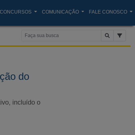
CONCURSOS
COMUNICAÇÃO
FALE CONOSCO
ação do
ivo, incluído o