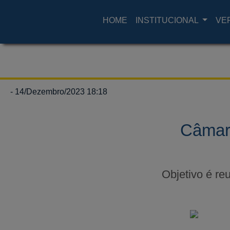
HOME
INSTITUCIONAL
VE
- 14/Dezembro/2023 18:18
Câmara
Objetivo é reu