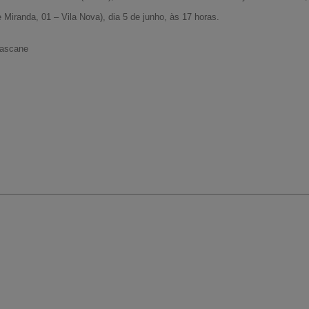
Miranda, 01 – Vila Nova), dia 5 de junho, às 17 horas.
Lascane