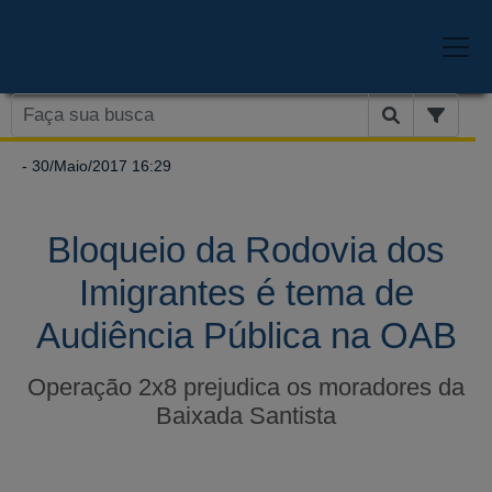
- 30/Maio/2017 16:29
Bloqueio da Rodovia dos
Imigrantes é tema de
Audiência Pública na OAB
Operação 2x8 prejudica os moradores da
Baixada Santista