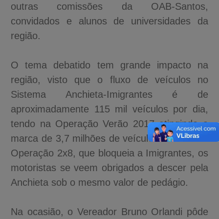
outras comissões da OAB-Santos,
convidados e alunos de universidades da
região.
O tema debatido tem grande impacto na
região, visto que o fluxo de veículos no
Sistema Anchieta-Imigrantes é de
aproximadamente 115 mil veículos por dia,
tendo na Operação Verão 2017 atingindo a
marca de 3,7 milhões de veículos. Durante a
Operação 2x8, que bloqueia a Imigrantes, os
motoristas se veem obrigados a descer pela
Anchieta sob o mesmo valor de pedágio.
Na ocasião, o Vereador Bruno Orlandi pôde