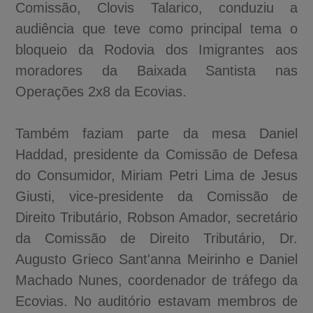
Comissão, Clovis Talarico, conduziu a
audiência que teve como principal tema o
bloqueio da Rodovia dos Imigrantes aos
moradores da Baixada Santista nas
Operações 2x8 da Ecovias.
Também faziam parte da mesa Daniel
Haddad, presidente da Comissão de Defesa
do Consumidor, Miriam Petri Lima de Jesus
Giusti, vice-presidente da Comissão de
Direito Tributário, Robson Amador, secretário
da Comissão de Direito Tributário, Dr.
Augusto Grieco Sant'anna Meirinho e Daniel
Machado Nunes, coordenador de tráfego da
Ecovias. No auditório estavam membros de