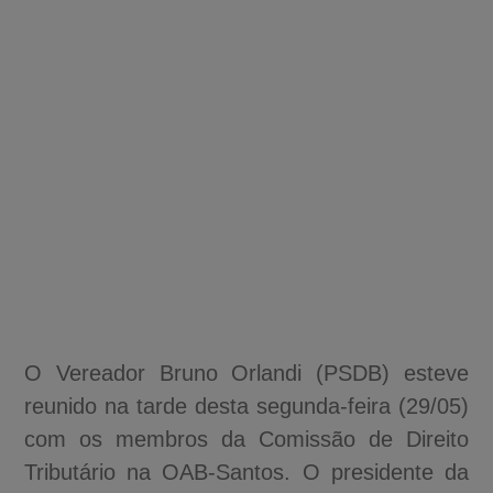
O Vereador Bruno Orlandi (PSDB) esteve
reunido na tarde desta segunda-feira (29/05)
com os membros da Comissão de Direito
Tributário na OAB-Santos. O presidente da