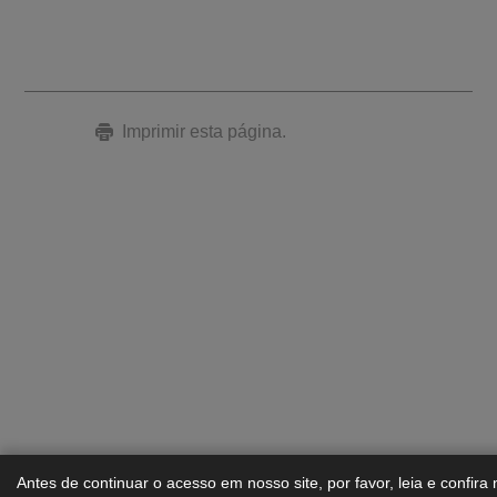
Imprimir esta página.
Antes de continuar o acesso em nosso site, por favor, leia e confira