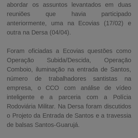
abordar os assuntos levantados em duas
reuniões que havia participado
anteriormente, uma na Ecovias (17/02) e
outra na Dersa (04/04).
Foram oficiadas a Ecovias questões como
Operação Subida/Descida, Operação
Comboio, iluminação na entrada de Santos,
número de trabalhadores santistas na
empresa, o CCO com análise de vídeo
inteligente e a parceria com a Polícia
Rodoviária Militar. Na Dersa foram discutidos
o Projeto da Entrada de Santos e a travessia
de balsas Santos-Guarujá.