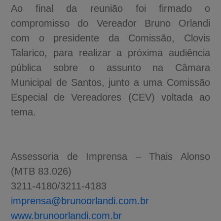
Ao final da reunião foi firmado o
compromisso do Vereador Bruno Orlandi
com o presidente da Comissão, Clovis
Talarico, para realizar a próxima audiência
pública sobre o assunto na Câmara
Municipal de Santos, junto a uma Comissão
Especial de Vereadores (CEV) voltada ao
tema.
Assessoria de Imprensa – Thais Alonso
(MTB 83.026)
3211-4180/3211-4183
imprensa@brunoorlandi.com.br
www.brunoorlandi.com.br