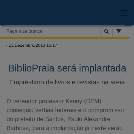
- 13/Dezembro/2013 16:17
BiblioPraia será implantada
Empréstimo de livros e revistas na areia
O vereador professor Kenny (DEM)
conseguiu verbas federais e o compromisso
do prefeito de Santos, Paulo Alexandre
Barbosa, para a implantação já neste verão