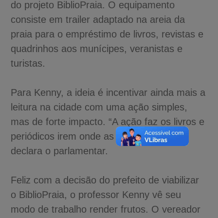
do projeto BiblioPraia. O equipamento
consiste em trailer adaptado na areia da
praia para o empréstimo de livros, revistas e
quadrinhos aos munícipes, veranistas e
turistas.
Para Kenny, a ideia é incentivar ainda mais a
leitura na cidade com uma ação simples,
mas de forte impacto. “A ação faz os livros e
periódicos irem onde as pessoas estão”,
declara o parlamentar.
Feliz com a decisão do prefeito de viabilizar
o BiblioPraia, o professor Kenny vê seu
modo de trabalho render frutos. O vereador