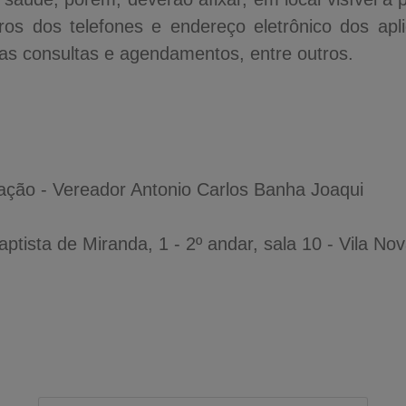
os dos telefones e endereço eletrônico dos aplica
as consultas e agendamentos, entre outros.
ção - Vereador Antonio Carlos Banha Joaqui
tista de Miranda, 1 - 2º andar, sala 10 - Vila No