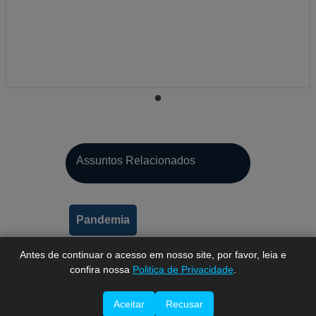
A-
Assuntos Relacionados
A
A+
Pandemia
Antes de continuar o acesso em nosso site, por favor, leia e
confira nossa
Politica de Privacidade
.
Aceitar
Recusar