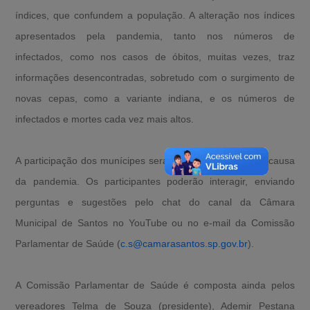
índices, que confundem a população. A alteração nos índices
apresentados pela pandemia, tanto nos números de
infectados, como nos casos de óbitos, muitas vezes, traz
informações desencontradas, sobretudo com o surgimento de
novas cepas, como a variante indiana, e os números de
infectados e mortes cada vez mais altos.
A participação dos munícipes será de forma remota por causa
da pandemia. Os participantes poderão interagir, enviando
perguntas e sugestões pelo chat do canal da Câmara
Municipal de Santos no YouTube ou no e-mail da Comissão
Parlamentar de Saúde (
c.s@camarasantos.sp.gov.br
).
A Comissão Parlamentar de Saúde é composta ainda pelos
vereadores Telma de Souza (presidente), Ademir Pestana