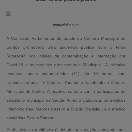
tudocelular.com
A Comissão Parlamentar de Saúde da Câmara Municipal de
Santos promoverá uma audiência pública com o tema
“Alteração nos índices de contaminação e internação por
Covid-19 e as medidas previstas pelo Município”. A iniciativa
acontece nesta segunda-feira (31), às 10 horas, com
transmissão pela TV Câmara, Youtube e Facebook da Câmara
Municipal de Santos. A iniciativa contará com a participação do
secretário municipal de Saúde, Adriano Catapreta; os médicos
infectologistas, Marcos Caseiro e Evaldo Stanislau; e o médico
sanitarista Sérgio Zanetta.
O objetivo da audiência é debater a variação constante nos