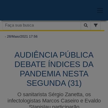
- 28/Maio/2021 17:56
AUDIÊNCIA PÚBLICA
DEBATE ÍNDICES DA
PANDEMIA NESTA
SEGUNDA (31)
O sanitarista Sérgio Zanetta, os
infectologistas Marcos Caseiro e Evaldo
Stanislau participarão