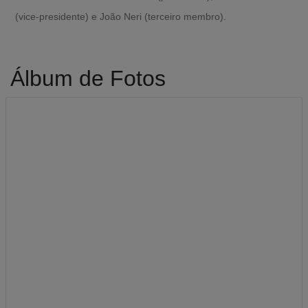
(vice-presidente) e João Neri (terceiro membro).
Álbum de Fotos