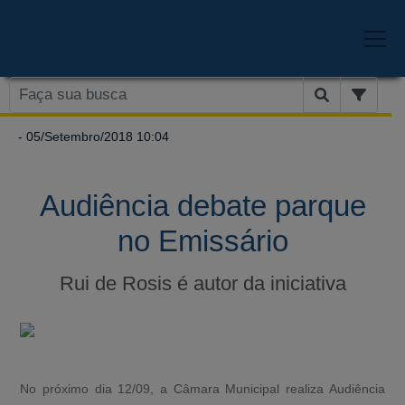
- 05/Setembro/2018 10:04
Audiência debate parque
no Emissário
Rui de Rosis é autor da iniciativa
No próximo dia 12/09, a Câmara Municipal realiza Audiência