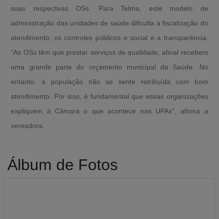
suas respectivas OSs. Para Telma, este modelo de
administração das unidades de saúde dificulta a fiscalização do
atendimento, os controles públicos e social e a transparência.
“As OSs têm que prestar serviços de qualidade, afinal recebem
uma grande parte do orçamento municipal da Saúde. No
entanto, a população não se sente retribuída com bom
atendimento. Por isso, é fundamental que essas organizações
expliquem à Câmara o que acontece nas UPAs”, afirma a
vereadora.
Álbum de Fotos