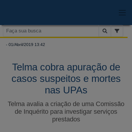
- 01/Abril/2019 13:42
Telma cobra apuração de
casos suspeitos e mortes
nas UPAs
Telma avalia a criação de uma Comissão
de Inquérito para investigar serviços
prestados