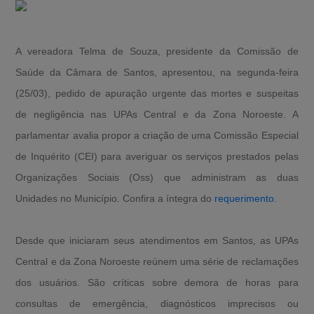
A vereadora Telma de Souza, presidente da Comissão de
Saúde da Câmara de Santos, apresentou, na segunda-feira
(25/03), pedido de apuração urgente das mortes e suspeitas
de negligência nas UPAs Central e da Zona Noroeste. A
parlamentar avalia propor a criação de uma Comissão Especial
de Inquérito (CEI) para averiguar os serviços prestados pelas
Organizações Sociais (Oss) que administram as duas
Unidades no Município. Confira a íntegra do
requerimento
.
Desde que iniciaram seus atendimentos em Santos, as UPAs
Central e da Zona Noroeste reúnem uma série de reclamações
dos usuários. São críticas sobre demora de horas para
consultas de emergência, diagnósticos imprecisos ou