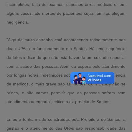
incompletos, falta de exames, supostos erros médicos e, em
alguns casos, até mortes de pacientes, cujas famílias alegam
negligência.
“Algo de muito estranho está acontecendo rotineiramente nas
duas UPAs em funcionamento em Santos. Há uma sequência
de fatos indicando que não está havendo um cuidado especial
com a saúde das pessoas. Além da espera pelo atendimento
por longas horas, indefinições sobre alguns casos, insuficiência
de médicos, o mais grave são as mortes. Com Saúde não se
brinca, e não vamos permitir que as pessoas sofram sem
atendimento adequado”, critica a ex-prefeita de Santos.
Embora tenham sido construídas pela Prefeitura de Santos, a
gestão e o atendimento das UPAs são responsabilidade das