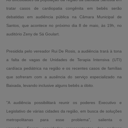
tratar casos de cardiopatia congênita em bebês serão
debatidas em audiência pública na Câmara Municipal de
Santos, que acontece no próximo dia 8 de maio, às 19h, no
auditório Zeny de Sá Goulart.
Presidida pelo vereador Rui De Rosis, a audiência trará à tona
a falta de vagas de Unidades de Terapia Intensiva (UTI)
cardíaca pediátrica na região e os recentes casos de famílias
que sofreram com a ausência do serviço especializado na
Baixada, levando inclusive alguns bebês a óbito.
"A audiência possibilitará reunir os poderes Executivo e
Legislativo de várias cidades da região, em busca de soluções
metropolitanas para esse problema", salienta o