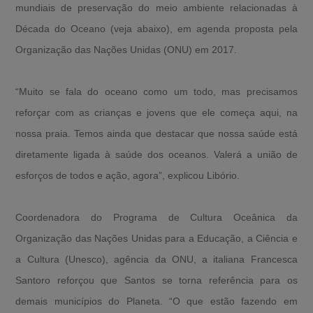
mundiais de preservação do meio ambiente relacionadas à
Década do Oceano (veja abaixo), em agenda proposta pela
Organização das Nações Unidas (ONU) em 2017.
“Muito se fala do oceano como um todo, mas precisamos
reforçar com as crianças e jovens que ele começa aqui, na
nossa praia. Temos ainda que destacar que nossa saúde está
diretamente ligada à saúde dos oceanos. Valerá a união de
esforços de todos e ação, agora”, explicou Libório.
Coordenadora do Programa de Cultura Oceânica da
Organização das Nações Unidas para a Educação, a Ciência e
a Cultura (Unesco), agência da ONU, a italiana Francesca
Santoro reforçou que Santos se torna referência para os
demais municípios do Planeta. “O que estão fazendo em