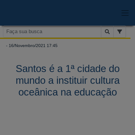
- 16/Novembro/2021 17:45
Santos é a 1ª cidade do
mundo a instituir cultura
oceânica na educação