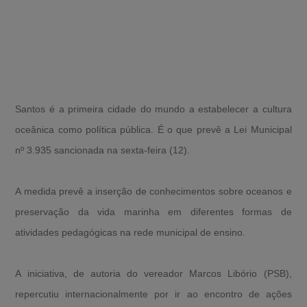
Santos é a primeira cidade do mundo a estabelecer a cultura
oceânica como política pública. É o que prevê a Lei Municipal
nº 3.935 sancionada na sexta-feira (12).
A medida prevê a inserção de conhecimentos sobre oceanos e
preservação da vida marinha em diferentes formas de
atividades pedagógicas na rede municipal de ensino.
A iniciativa, de autoria do vereador Marcos Libório (PSB),
repercutiu internacionalmente por ir ao encontro de ações