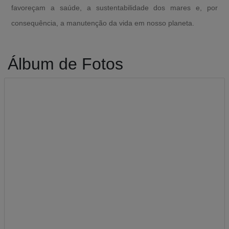
favoreçam a saúde, a sustentabilidade dos mares e, por
consequência, a manutenção da vida em nosso planeta.
Álbum de Fotos