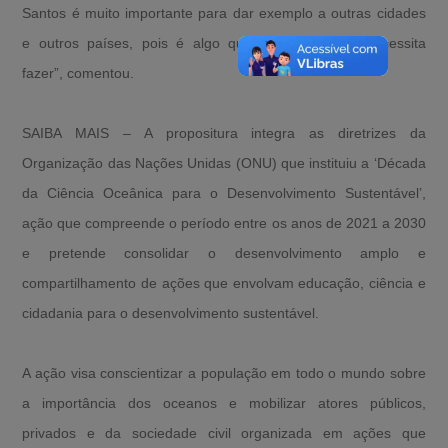
Santos é muito importante para dar exemplo a outras cidades
e outros países, pois é algo que o mundo todo necessita
fazer”, comentou.
SAIBA MAIS – A propositura integra as diretrizes da
Organização das Nações Unidas (ONU) que instituiu a ‘Década
da Ciência Oceânica para o Desenvolvimento Sustentável’,
ação que compreende o período entre os anos de 2021 a 2030
e pretende consolidar o desenvolvimento amplo e
compartilhamento de ações que envolvam educação, ciência e
cidadania para o desenvolvimento sustentável.
A ação visa conscientizar a população em todo o mundo sobre
a importância dos oceanos e mobilizar atores públicos,
privados e da sociedade civil organizada em ações que