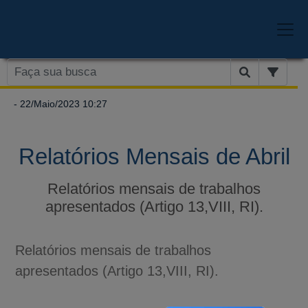
- 22/Maio/2023 10:27
Relatórios Mensais de Abril
Relatórios mensais de trabalhos
apresentados (Artigo 13,VIII, RI).
Relatórios mensais de trabalhos
apresentados (Artigo 13,VIII, RI).