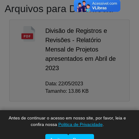
Arquivos para Download
Divisão de Registros e
Revisões - Relatório
Mensal de Projetos
apresentados em Abril de
2023
A-
A
Data: 22/05/2023
A+
Tamanho: 13.86 KB
Antes de continuar o acesso em nosso site, por favor, leia e
confira nossa
Politica de Privacidade
.