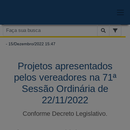
- 15/Dezembro/2022 15:47
Projetos apresentados
pelos vereadores na 71ª
Sessão Ordinária de
22/11/2022
Conforme Decreto Legislativo.