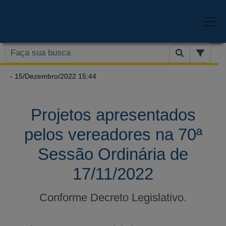
- 15/Dezembro/2022 15:44
Projetos apresentados
pelos vereadores na 70ª
Sessão Ordinária de
17/11/2022
Conforme Decreto Legislativo.