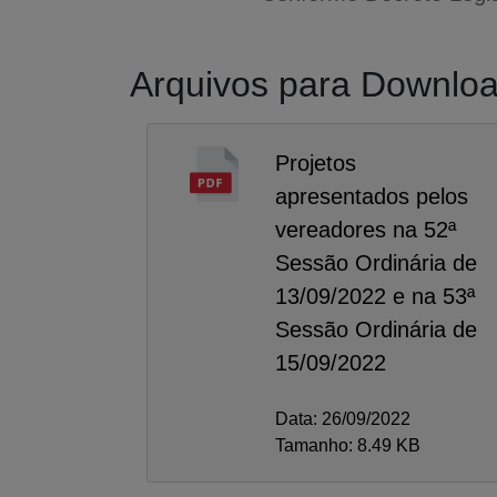
Arquivos para Downlo
Projetos
apresentados pelos
vereadores na 52ª
Sessão Ordinária de
13/09/2022 e na 53ª
Sessão Ordinária de
15/09/2022
Data: 26/09/2022
Tamanho: 8.49 KB