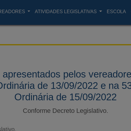
READORES
ATIVIDADES LEGISLATIVAS
ESCOLA
s apresentados pelos vereadore
rdinária de 13/09/2022 e na 5
Ordinária de 15/09/2022
Conforme Decreto Legislativo.
lativo.