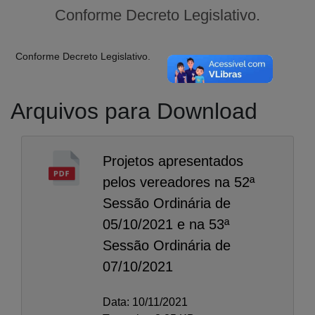
Conforme Decreto Legislativo.
Conforme Decreto Legislativo.
Arquivos para Download
Projetos apresentados
pelos vereadores na 52ª
Sessão Ordinária de
05/10/2021 e na 53ª
Sessão Ordinária de
07/10/2021
A-
A
Data: 10/11/2021
A+