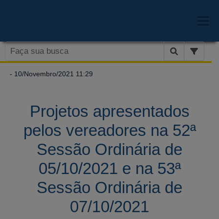
- 10/Novembro/2021 11:29
Projetos apresentados
pelos vereadores na 52ª
Sessão Ordinária de
05/10/2021 e na 53ª
Sessão Ordinária de
07/10/2021