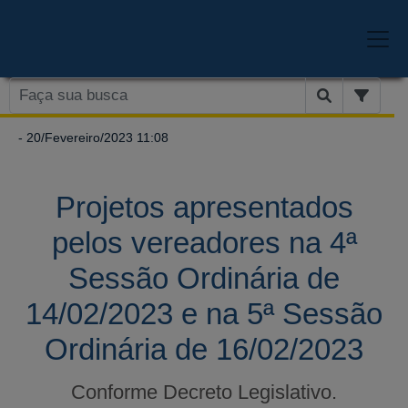
- 20/Fevereiro/2023 11:08
Projetos apresentados
pelos vereadores na 4ª
Sessão Ordinária de
14/02/2023 e na 5ª Sessão
Ordinária de 16/02/2023
Conforme Decreto Legislativo.