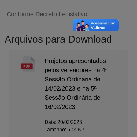
Conforme Decreto Legislativo.
Arquivos para Download
Projetos apresentados
pelos vereadores na 4ª
Sessão Ordinária de
14/02/2023 e na 5ª
Sessão Ordinária de
16/02/2023
A-
A
Data: 20/02/2023
A+
Tamanho: 5.44 KB