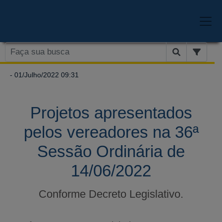
- 01/Julho/2022 09:31
Projetos apresentados
pelos vereadores na 36ª
Sessão Ordinária de
14/06/2022
Conforme Decreto Legislativo.