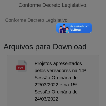
Conforme Decreto Legislativo.
Conforme Decreto Legislativo.
Arquivos para Download
Projetos apresentados
pelos vereadores na 14ª
Sessão Ordinária de
22/03/2022 e na 15ª
Sessão Ordinária de
24/03/2022
A-