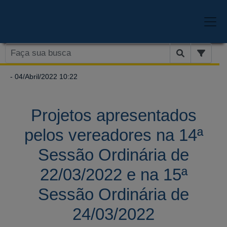
- 04/Abril/2022 10:22
Projetos apresentados
pelos vereadores na 14ª
Sessão Ordinária de
22/03/2022 e na 15ª
Sessão Ordinária de
24/03/2022