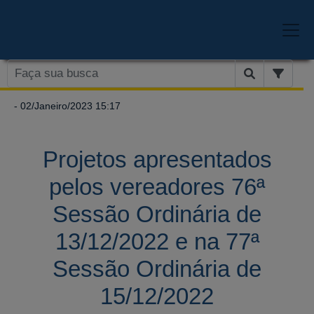
- 02/Janeiro/2023 15:17
Projetos apresentados
pelos vereadores 76ª
Sessão Ordinária de
13/12/2022 e na 77ª
Sessão Ordinária de
15/12/2022