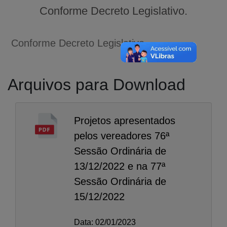
Conforme Decreto Legislativo.
Conforme Decreto Legislativo.
Arquivos para Download
Projetos apresentados
pelos vereadores 76ª
Sessão Ordinária de
13/12/2022 e na 77ª
Sessão Ordinária de
15/12/2022
A-
A
Data: 02/01/2023