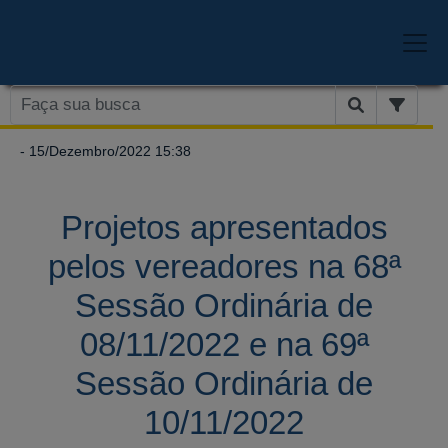
- 15/Dezembro/2022 15:38
Projetos apresentados
pelos vereadores na 68ª
Sessão Ordinária de
08/11/2022 e na 69ª
Sessão Ordinária de
10/11/2022