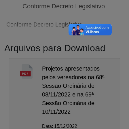
Conforme Decreto Legislativo.
Conforme Decreto Legislativo.
Arquivos para Download
Projetos apresentados
pelos vereadores na 68ª
Sessão Ordinária de
08/11/2022 e na 69ª
Sessão Ordinária de
10/11/2022
A-
A
Data: 15/12/2022