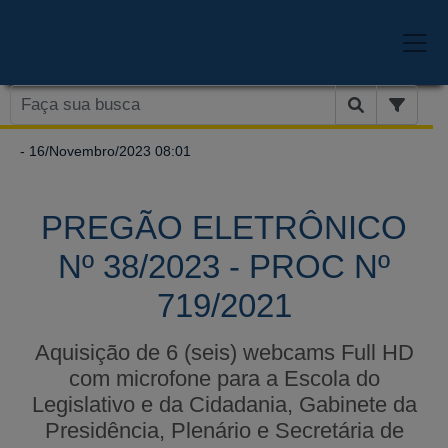
- 16/Novembro/2023 08:01
PREGÃO ELETRÔNICO
Nº 38/2023 - PROC Nº
719/2021
Aquisição de 6 (seis) webcams Full HD
com microfone para a Escola do
Legislativo e da Cidadania, Gabinete da
Presidência, Plenário e Secretária de