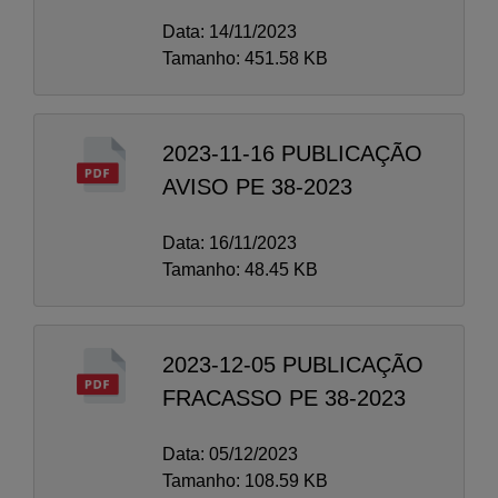
Data: 14/11/2023
Tamanho: 451.58 KB
2023-11-16 PUBLICAÇÃO
AVISO PE 38-2023
Data: 16/11/2023
Tamanho: 48.45 KB
2023-12-05 PUBLICAÇÃO
FRACASSO PE 38-2023
Data: 05/12/2023
Tamanho: 108.59 KB