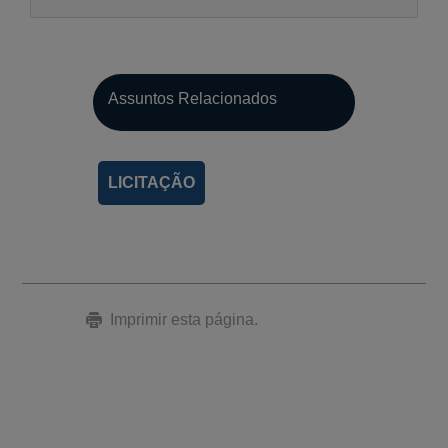
Assuntos Relacionados
LICITAÇÃO
Imprimir esta página.