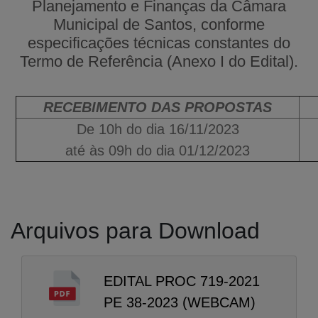
Planejamento e Finanças da Câmara
Municipal de Santos, conforme
especificações técnicas constantes do
Termo de Referência (Anexo I do Edital).
RECEBIMENTO DAS PROPOSTAS
De 10h do dia 16/11/2023
até às 09h do dia 01/12/2023
Arquivos para Download
EDITAL PROC 719-2021
PE 38-2023 (WEBCAM)