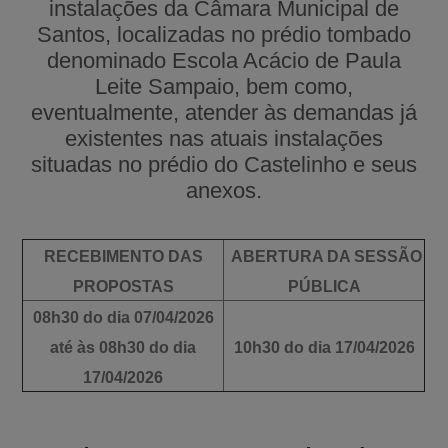
instalações da Câmara Municipal de
Santos, localizadas no prédio tombado
denominado Escola Acácio de Paula
Leite Sampaio, bem como,
eventualmente, atender às demandas já
existentes nas atuais instalações
situadas no prédio do Castelinho e seus
anexos.
RECEBIMENTO DAS
ABERTURA DA SESSÃO
PROPOSTAS
PÚBLICA
08h30 do dia 07/04/2026
até às 08h30 do dia
10h30 do dia 17/04/2026
17/04/2026