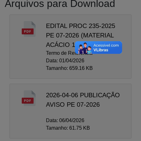
Arquivos para Download
EDITAL PROC 235-2025
PE 07-2026 (MATERIAL
ACÁCIO 1)
Termo de Referência
Data: 01/04/2026
Tamanho: 659.16 KB
2026-04-06 PUBLICAÇÃO
AVISO PE 07-2026
Data: 06/04/2026
Tamanho: 61.75 KB