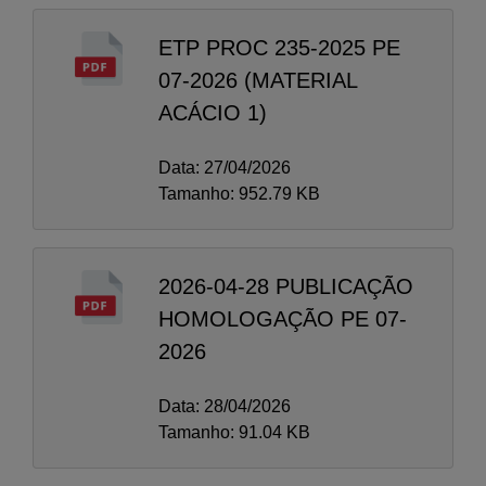
ETP PROC 235-2025 PE
07-2026 (MATERIAL
ACÁCIO 1)
Data: 27/04/2026
Tamanho: 952.79 KB
2026-04-28 PUBLICAÇÃO
HOMOLOGAÇÃO PE 07-
2026
Data: 28/04/2026
Tamanho: 91.04 KB