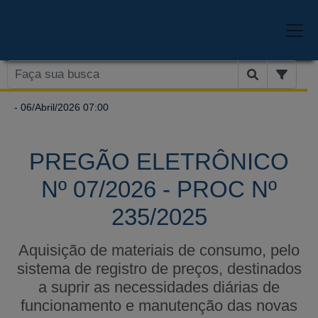
- 06/Abril/2026 07:00
PREGÃO ELETRÔNICO
Nº 07/2026 - PROC Nº
235/2025
Aquisição de materiais de consumo, pelo
sistema de registro de preços, destinados
a suprir as necessidades diárias de
funcionamento e manutenção das novas