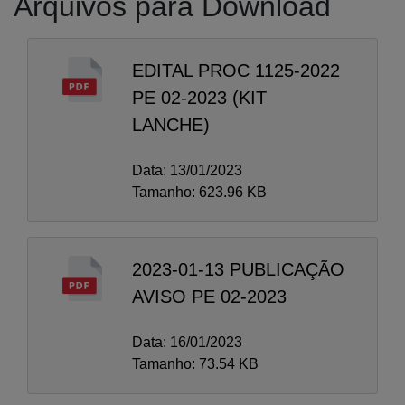
Arquivos para Download
EDITAL PROC 1125-2022
PE 02-2023 (KIT
LANCHE)
Data: 13/01/2023
Tamanho: 623.96 KB
2023-01-13 PUBLICAÇÃO
AVISO PE 02-2023
Data: 16/01/2023
Tamanho: 73.54 KB