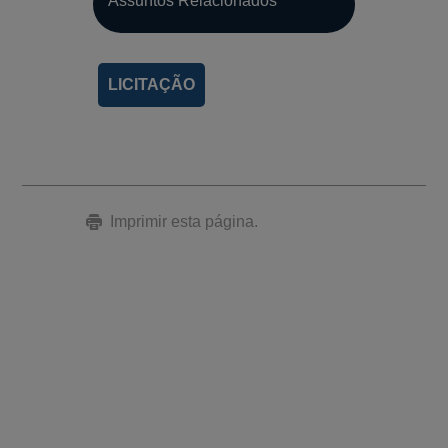
Assuntos Relacionados
LICITAÇÃO
Imprimir esta página.