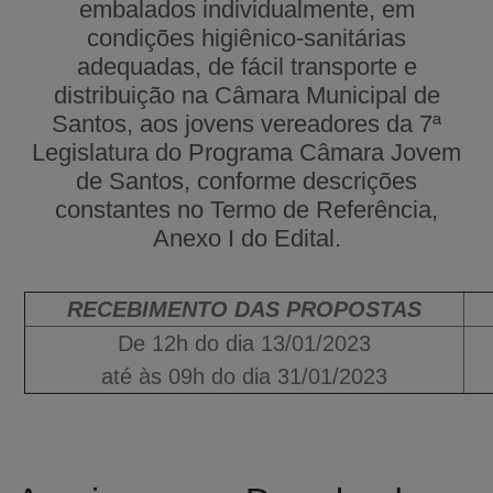
embalados individualmente, em
condições higiênico-sanitárias
adequadas, de fácil transporte e
distribuição na Câmara Municipal de
Santos, aos jovens vereadores da 7ª
Legislatura do Programa Câmara Jovem
de Santos, conforme descrições
constantes no Termo de Referência,
Anexo I do Edital.
RECEBIMENTO DAS PROPOSTAS
De 12h do dia 13/01/2023
até às 09h do dia 31/01/2023