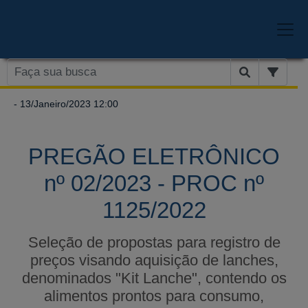
- 13/Janeiro/2023 12:00
PREGÃO ELETRÔNICO
nº 02/2023 - PROC nº
1125/2022
Seleção de propostas para registro de
preços visando aquisição de lanches,
denominados "Kit Lanche", contendo os
alimentos prontos para consumo,