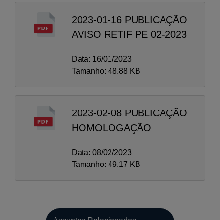
2023-01-16 PUBLICAÇÃO
AVISO RETIF PE 02-2023
Data: 16/01/2023
Tamanho: 48.88 KB
2023-02-08 PUBLICAÇÃO
HOMOLOGAÇÃO
Data: 08/02/2023
Tamanho: 49.17 KB