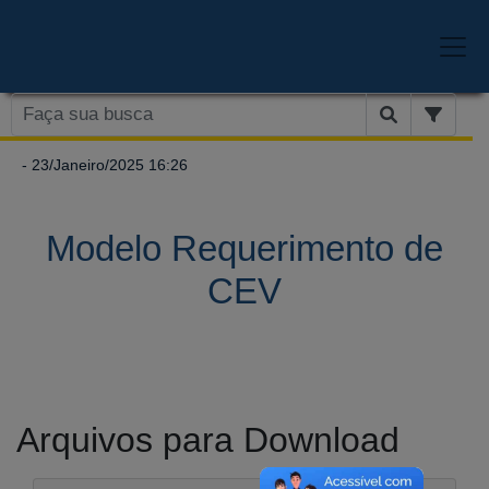
- 23/Janeiro/2025 16:26
Modelo Requerimento de
CEV
Arquivos para Download